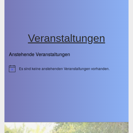
Veranstaltungen
Anstehende Veranstaltungen
Es sind keine anstehenden Veranstaltungen vorhanden.