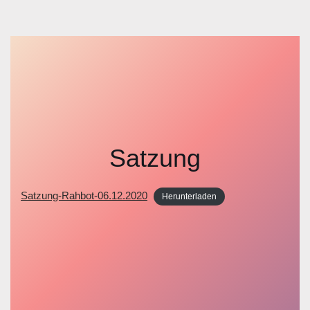
Satzung
Satzung-Rahbot-06.12.2020
Herunterladen