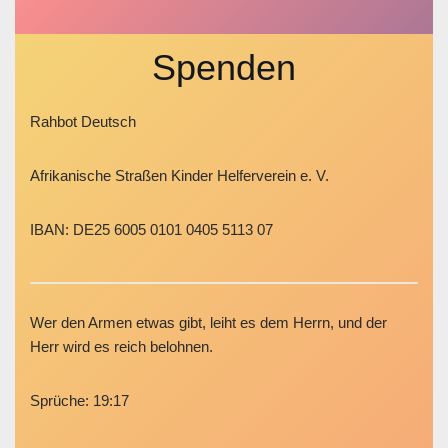
Spenden
Rahbot Deutsch
Afrikanische Straßen Kinder Helferverein e. V.
IBAN: DE25 6005 0101 0405 5113 07
Wer den Armen etwas gibt, leiht es dem Herrn, und der
Herr wird es reich belohnen.
Sprüche: 19:17