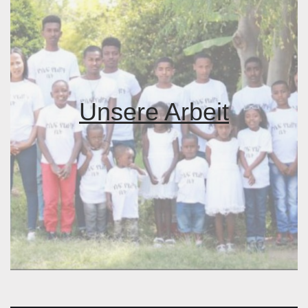
Unsere Arbeit