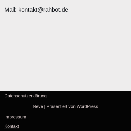
Mail: kontakt@rahbot.de
Datenschutzerklärung
Neve
| Präsentiert von
WordPress
Impressum
Kontakt